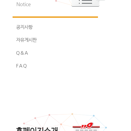
Notice
공지사항
자유게시판
Q & A
F A Q
홈페이지소개