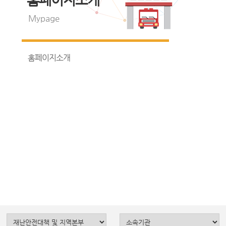
Mypage
홈페이지소개