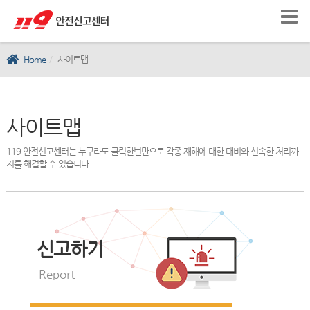
Home
사이트맵
사이트맵
119 안전신고센터는 누구라도 클릭한번만으로 각종 재해에 대한 대비와 신속한 처리까
지를 해결할 수 있습니다.
신고하기
Report