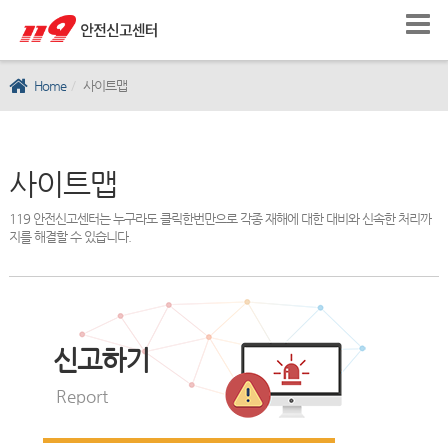
Home
사이트맵
사이트맵
119 안전신고센터는 누구라도 클릭한번만으로 각종 재해에 대한 대비와 신속한 처리까
지를 해결할 수 있습니다.
신고하기
Report