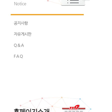
Notice
공지사항
자유게시판
Q & A
F A Q
홈페이지소개