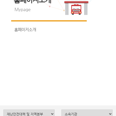
Mypage
홈페이지소개