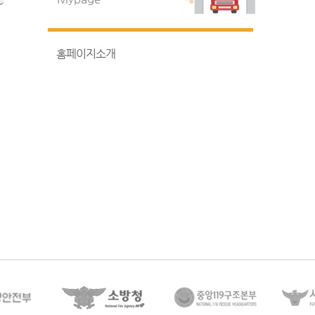
홈페이지소개