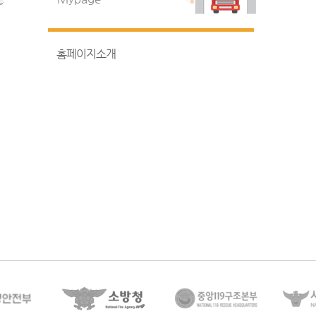
홈페이지소개