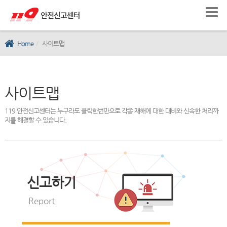
Home
사이트맵
사이트맵
119 안전신고센터는 누구라도 클릭한번만으로 각종 재해에 대한 대비와 신속한 처리까
지를 해결할 수 있습니다.
신고하기
Report