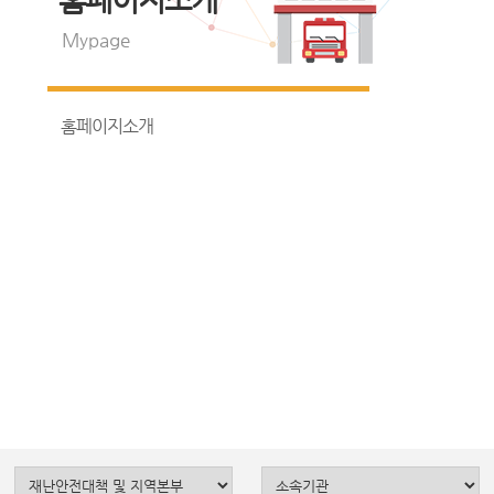
Mypage
홈페이지소개