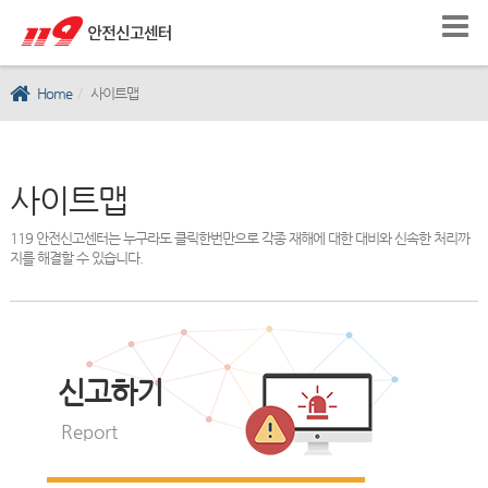
Home
사이트맵
사이트맵
119 안전신고센터는 누구라도 클릭한번만으로 각종 재해에 대한 대비와 신속한 처리까
지를 해결할 수 있습니다.
신고하기
Report