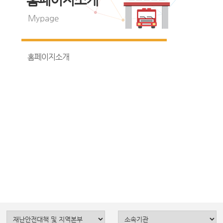
Mypage
홈페이지소개