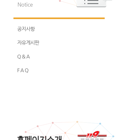
Notice
공지사항
자유게시판
Q & A
F A Q
홈페이지소개