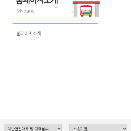
Mypage
홈페이지소개