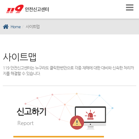
Home
사이트맵
사이트맵
119 안전신고센터는 누구라도 클릭한번만으로 각종 재해에 대한 대비와 신속한 처리까
지를 해결할 수 있습니다.
신고하기
Report