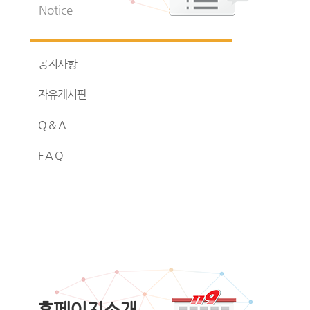
Notice
공지사항
자유게시판
Q & A
F A Q
홈페이지소개