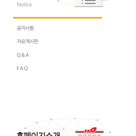
Notice
공지사항
자유게시판
Q & A
F A Q
홈페이지소개