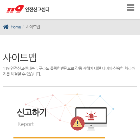
Home
사이트맵
사이트맵
119 안전신고센터는 누구라도 클릭한번만으로 각종 재해에 대한 대비와 신속한 처리까
지를 해결할 수 있습니다.
신고하기
Report