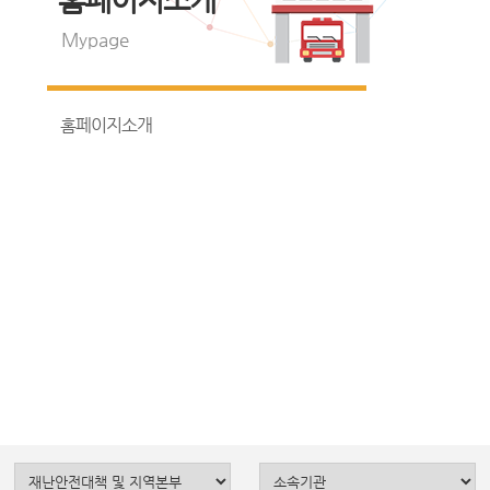
Mypage
홈페이지소개