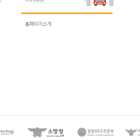
홈페이지소개