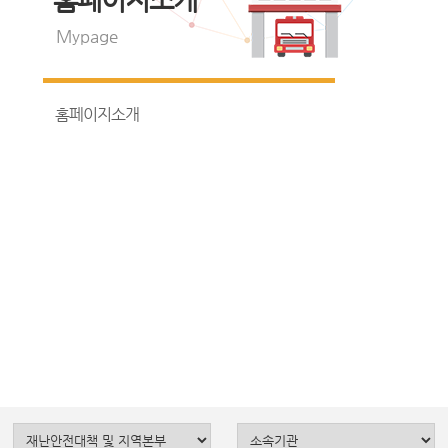
Mypage
홈페이지소개