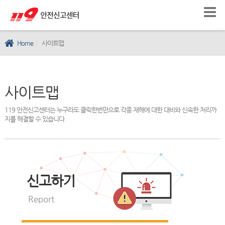
Home
사이트맵
사이트맵
119 안전신고센터는 누구라도 클릭한번만으로 각종 재해에 대한 대비와 신속한 처리까
지를 해결할 수 있습니다.
신고하기
Report