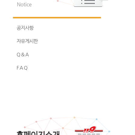
Notice
공지사항
자유게시판
Q & A
F A Q
홈페이지소개