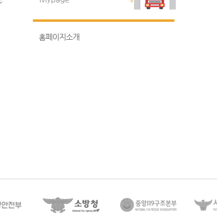
홈페이지소개