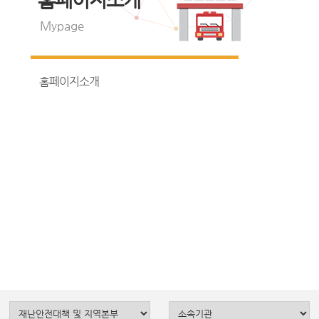
Mypage
홈페이지소개