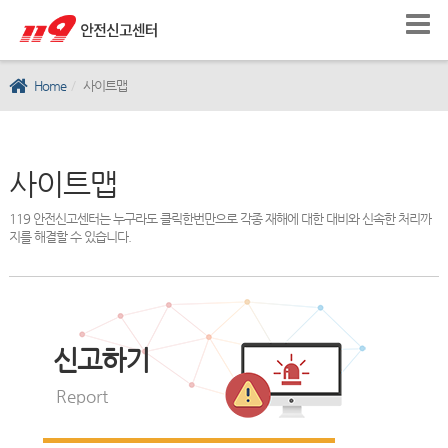
Home
사이트맵
사이트맵
119 안전신고센터는 누구라도 클릭한번만으로 각종 재해에 대한 대비와 신속한 처리까
지를 해결할 수 있습니다.
신고하기
Report