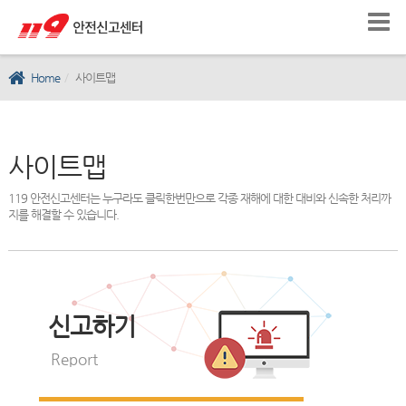
Home
사이트맵
사이트맵
119 안전신고센터는 누구라도 클릭한번만으로 각종 재해에 대한 대비와 신속한 처리까
지를 해결할 수 있습니다.
신고하기
Report