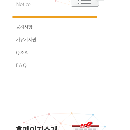
Notice
공지사항
자유게시판
Q & A
F A Q
홈페이지소개