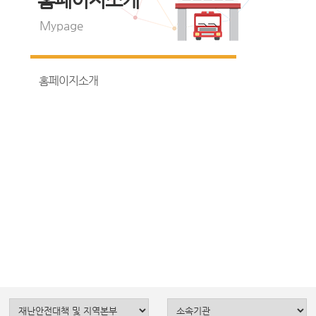
Mypage
홈페이지소개