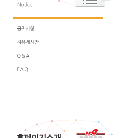
Notice
공지사항
자유게시판
Q & A
F A Q
홈페이지소개