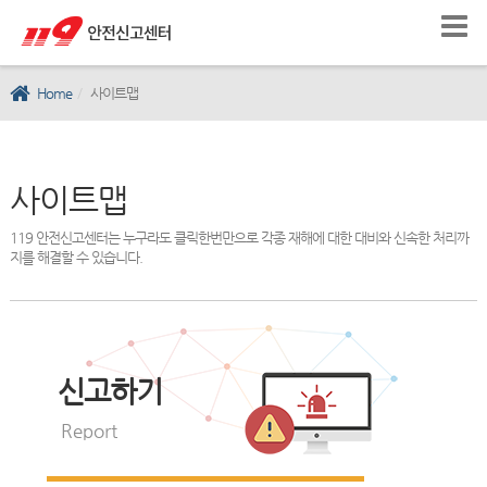
Home
사이트맵
사이트맵
119 안전신고센터는 누구라도 클릭한번만으로 각종 재해에 대한 대비와 신속한 처리까
지를 해결할 수 있습니다.
신고하기
Report