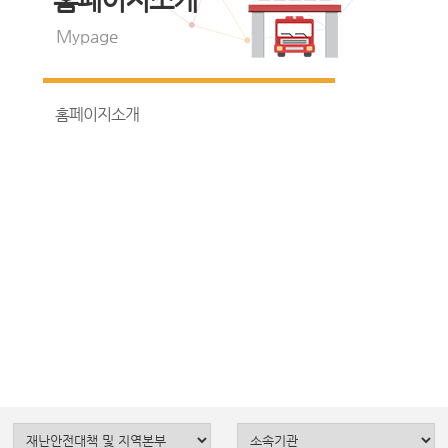
Mypage
홈페이지소개