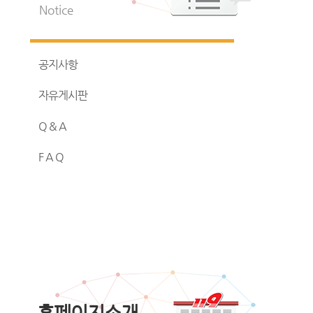
Notice
공지사항
자유게시판
Q & A
F A Q
홈페이지소개