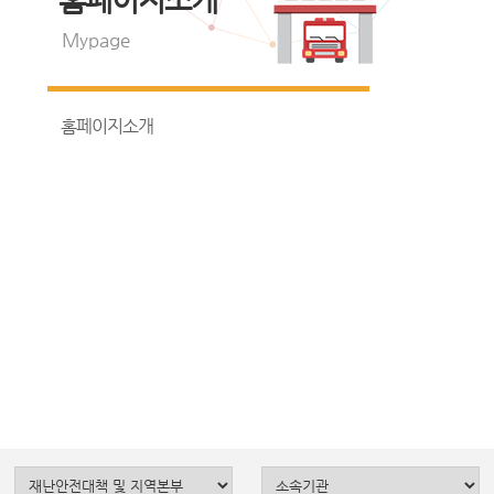
Mypage
홈페이지소개