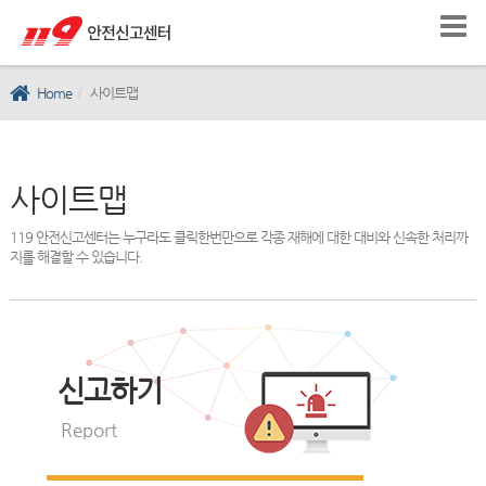
Home
사이트맵
사이트맵
119 안전신고센터는 누구라도 클릭한번만으로 각종 재해에 대한 대비와 신속한 처리까
지를 해결할 수 있습니다.
신고하기
Report