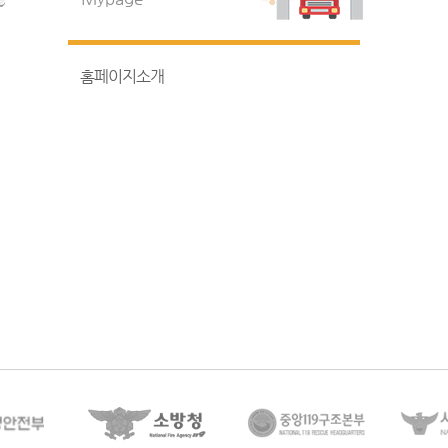
홈페이지소개