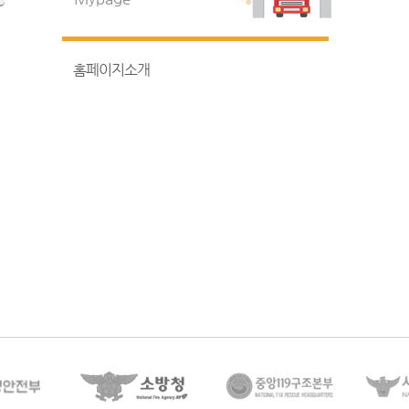
홈페이지소개