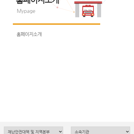
Mypage
홈페이지소개