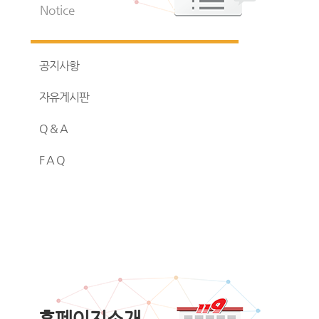
Notice
공지사항
자유게시판
Q & A
F A Q
홈페이지소개