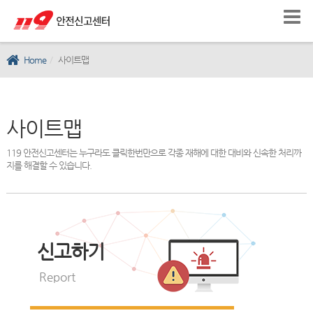
Home
사이트맵
사이트맵
119 안전신고센터는 누구라도 클릭한번만으로 각종 재해에 대한 대비와 신속한 처리까
지를 해결할 수 있습니다.
신고하기
Report