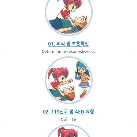
01. 의식 및 호흡확인
Determine unresponsiveness
02. 119신고 및 AED 요청
Call 119