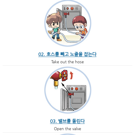
02. 호스를 빼고 노즐을 잡는다
Take out the hose
03. 밸브를 돌린다
Open the valve