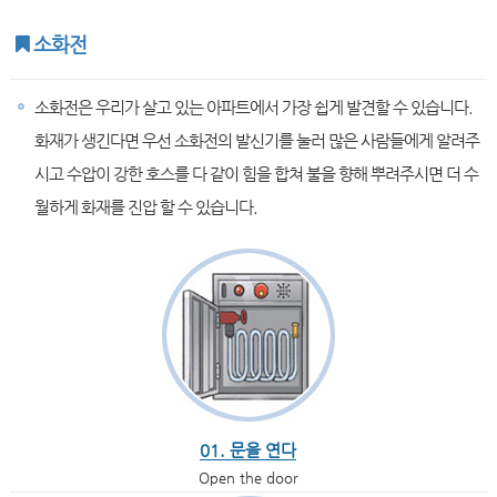
소화전
소화전은 우리가 살고 있는 아파트에서 가장 쉽게 발견할 수 있습니다.
화재가 생긴다면 우선 소화전의 발신기를 눌러 많은 사람들에게 알려주
시고 수압이 강한 호스를 다 같이 힘을 합쳐 불을 향해 뿌려주시면 더 수
월하게 화재를 진압 할 수 있습니다.
01. 문을 연다
Open the door