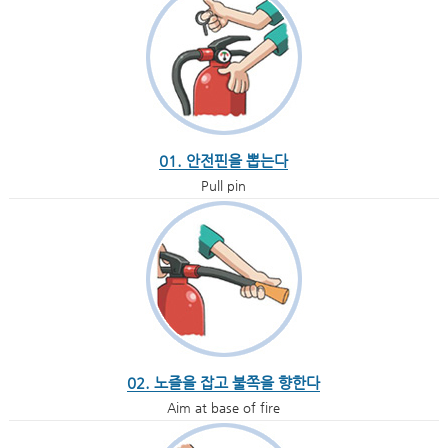
01. 안전핀을 뽑는다
Pull pin
02. 노즐을 잡고 불쪽을 향한다
Aim at base of fire