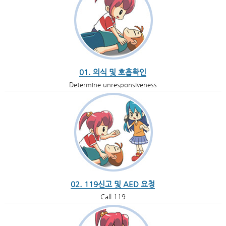
01. 의식 및 호흡확인
Determine unresponsiveness
02. 119신고 및 AED 요청
Call 119