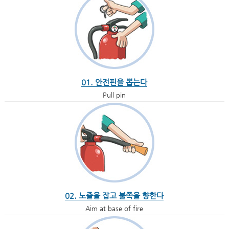
01. 안전핀을 뽑는다
Pull pin
02. 노즐을 잡고 불쪽을 향한다
Aim at base of fire