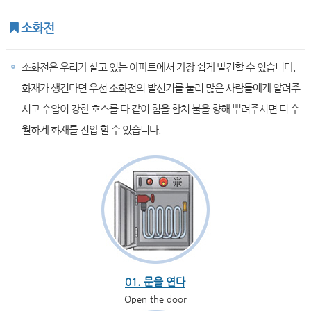
소화전
소화전은 우리가 살고 있는 아파트에서 가장 쉽게 발견할 수 있습니다.
화재가 생긴다면 우선 소화전의 발신기를 눌러 많은 사람들에게 알려주
시고 수압이 강한 호스를 다 같이 힘을 합쳐 불을 향해 뿌려주시면 더 수
월하게 화재를 진압 할 수 있습니다.
01. 문을 연다
Open the door