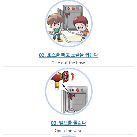
02. 호스를 빼고 노즐을 잡는다
Take out the hose
03. 밸브를 돌린다
Open the valve