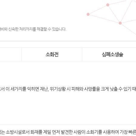
대비와 신속한 처리까지를 해결할 수 있습니다.
소화전
심폐소생술
서 이 세가지를 익히면 재난, 위기상황 시 피해와 사망률을 크게 낮출 수 있기 
는 소방시설로서 화재를 제일 먼저 발견한 사람이 소화기를 사용하여 가장 빠른 