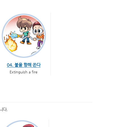
04. 불을 향해 쏜다
Extinguish a fire
니다.