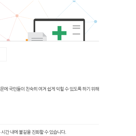
때문에 국민들이 친숙히 여겨 쉽게 익힐 수 있도록 하기 위해
시간 내에 불길을 진화할 수 있습니다.