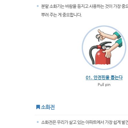
분말 소화기는 바람을 등지고 사용하는 것이 가장 중요
뿌려 주는 게 중요합니다.
01. 안전핀을 뽑는다
Pull pin
소화전
소화전은 우리가 살고 있는 아파트에서 가장 쉽게 발견