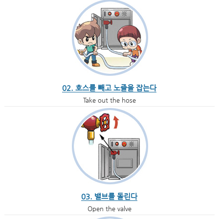
02. 호스를 빼고 노즐을 잡는다
Take out the hose
03. 밸브를 돌린다
Open the valve