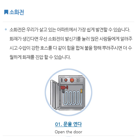
소화전
소화전은 우리가 살고 있는 아파트에서 가장 쉽게 발견할 수 있습니다.
화재가 생긴다면 우선 소화전의 발신기를 눌러 많은 사람들에게 알려주
시고 수압이 강한 호스를 다 같이 힘을 합쳐 불을 향해 뿌려주시면 더 수
월하게 화재를 진압 할 수 있습니다.
01. 문을 연다
Open the door