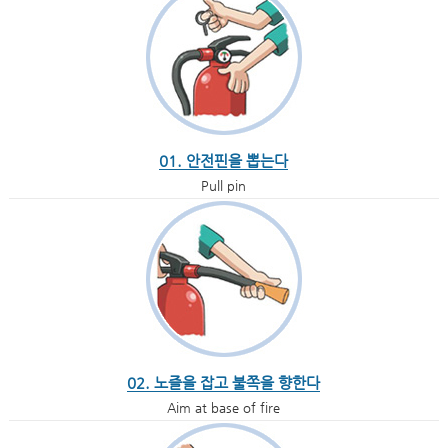
01. 안전핀을 뽑는다
Pull pin
02. 노즐을 잡고 불쪽을 향한다
Aim at base of fire