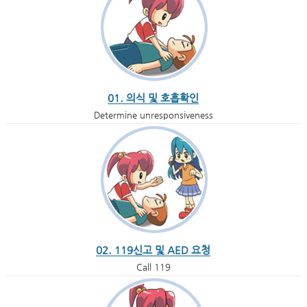
01. 의식 및 호흡확인
Determine unresponsiveness
02. 119신고 및 AED 요청
Call 119