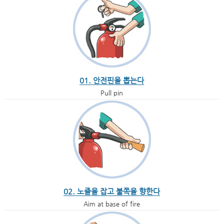
01. 안전핀을 뽑는다
Pull pin
02. 노즐을 잡고 불쪽을 향한다
Aim at base of fire