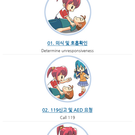
01. 의식 및 호흡확인
Determine unresponsiveness
02. 119신고 및 AED 요청
Call 119