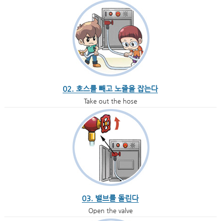
02. 호스를 빼고 노즐을 잡는다
Take out the hose
03. 밸브를 돌린다
Open the valve