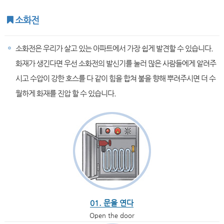
소화전
소화전은 우리가 살고 있는 아파트에서 가장 쉽게 발견할 수 있습니다.
화재가 생긴다면 우선 소화전의 발신기를 눌러 많은 사람들에게 알려주
시고 수압이 강한 호스를 다 같이 힘을 합쳐 불을 향해 뿌려주시면 더 수
월하게 화재를 진압 할 수 있습니다.
01. 문을 연다
Open the door