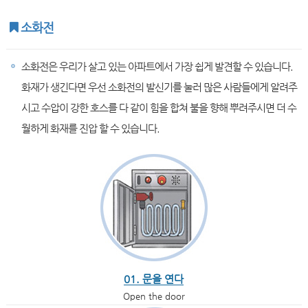
소화전
소화전은 우리가 살고 있는 아파트에서 가장 쉽게 발견할 수 있습니다.
화재가 생긴다면 우선 소화전의 발신기를 눌러 많은 사람들에게 알려주
시고 수압이 강한 호스를 다 같이 힘을 합쳐 불을 향해 뿌려주시면 더 수
월하게 화재를 진압 할 수 있습니다.
01. 문을 연다
Open the door