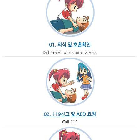
01. 의식 및 호흡확인
Determine unresponsiveness
02. 119신고 및 AED 요청
Call 119