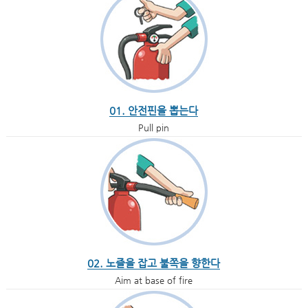
01. 안전핀을 뽑는다
Pull pin
02. 노즐을 잡고 불쪽을 향한다
Aim at base of fire