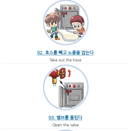
02. 호스를 빼고 노즐을 잡는다
Take out the hose
03. 밸브를 돌린다
Open the valve