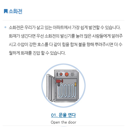
소화전
소화전은 우리가 살고 있는 아파트에서 가장 쉽게 발견할 수 있습니다.
화재가 생긴다면 우선 소화전의 발신기를 눌러 많은 사람들에게 알려주
시고 수압이 강한 호스를 다 같이 힘을 합쳐 불을 향해 뿌려주시면 더 수
월하게 화재를 진압 할 수 있습니다.
01. 문을 연다
Open the door