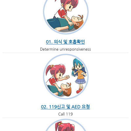
01. 의식 및 호흡확인
Determine unresponsiveness
02. 119신고 및 AED 요청
Call 119