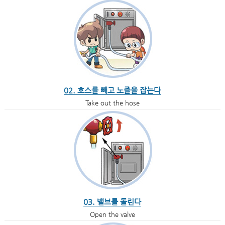
02. 호스를 빼고 노즐을 잡는다
Take out the hose
03. 밸브를 돌린다
Open the valve