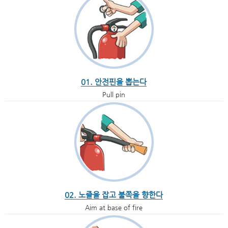
01. 안전핀을 뽑는다
Pull pin
02. 노즐을 잡고 불쪽을 향한다
Aim at base of fire