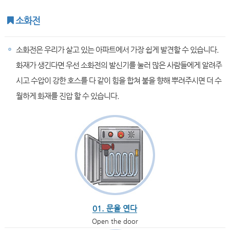
소화전
소화전은 우리가 살고 있는 아파트에서 가장 쉽게 발견할 수 있습니다.
화재가 생긴다면 우선 소화전의 발신기를 눌러 많은 사람들에게 알려주
시고 수압이 강한 호스를 다 같이 힘을 합쳐 불을 향해 뿌려주시면 더 수
월하게 화재를 진압 할 수 있습니다.
01. 문을 연다
Open the door