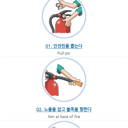
01. 안전핀을 뽑는다
Pull pin
02. 노즐을 잡고 불쪽을 향한다
Aim at base of fire