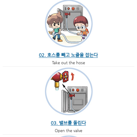
02. 호스를 빼고 노즐을 잡는다
Take out the hose
03. 밸브를 돌린다
Open the valve