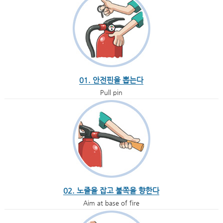
01. 안전핀을 뽑는다
Pull pin
02. 노즐을 잡고 불쪽을 향한다
Aim at base of fire