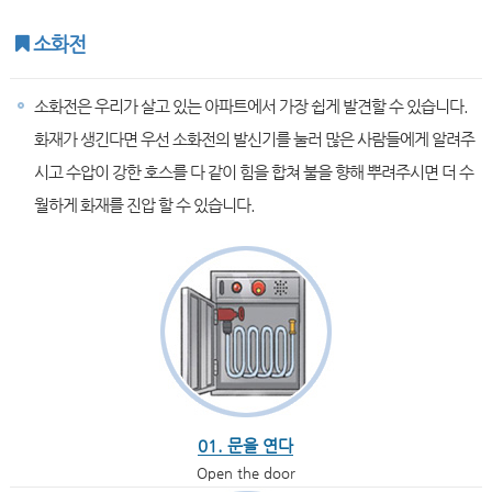
소화전
소화전은 우리가 살고 있는 아파트에서 가장 쉽게 발견할 수 있습니다.
화재가 생긴다면 우선 소화전의 발신기를 눌러 많은 사람들에게 알려주
시고 수압이 강한 호스를 다 같이 힘을 합쳐 불을 향해 뿌려주시면 더 수
월하게 화재를 진압 할 수 있습니다.
01. 문을 연다
Open the door