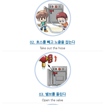
02. 호스를 빼고 노즐을 잡는다
Take out the hose
03. 밸브를 돌린다
Open the valve