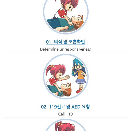
01. 의식 및 호흡확인
Determine unresponsiveness
02. 119신고 및 AED 요청
Call 119