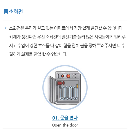
소화전
소화전은 우리가 살고 있는 아파트에서 가장 쉽게 발견할 수 있습니다.
화재가 생긴다면 우선 소화전의 발신기를 눌러 많은 사람들에게 알려주
시고 수압이 강한 호스를 다 같이 힘을 합쳐 불을 향해 뿌려주시면 더 수
월하게 화재를 진압 할 수 있습니다.
01. 문을 연다
Open the door