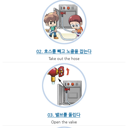
02. 호스를 빼고 노즐을 잡는다
Take out the hose
03. 밸브를 돌린다
Open the valve