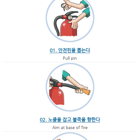
01. 안전핀을 뽑는다
Pull pin
02. 노즐을 잡고 불쪽을 향한다
Aim at base of fire