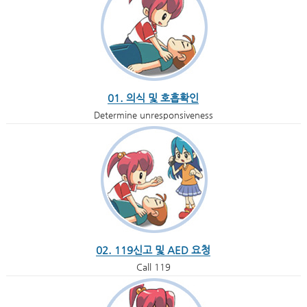
01. 의식 및 호흡확인
Determine unresponsiveness
02. 119신고 및 AED 요청
Call 119