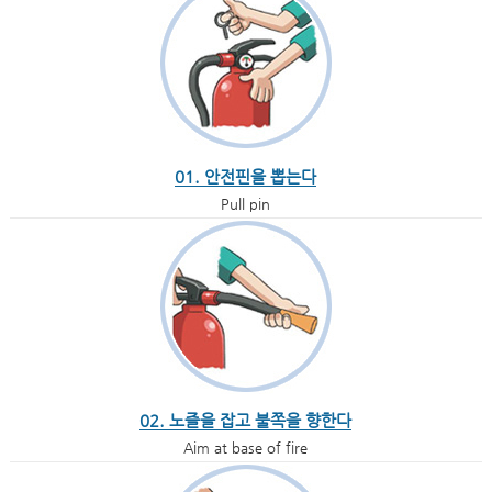
01. 안전핀을 뽑는다
Pull pin
02. 노즐을 잡고 불쪽을 향한다
Aim at base of fire