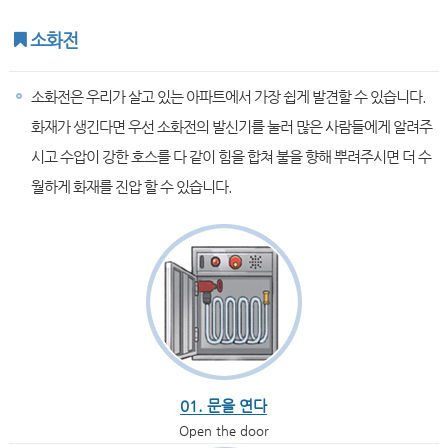
소화전
소화전은 우리가 살고 있는 아파트에서 가장 쉽게 발견할 수 있습니다.
화재가 생긴다면 우선 소화전의 발신기를 눌러 많은 사람들에게 알려주
시고 수압이 강한 호스를 다 같이 힘을 합쳐 불을 향해 뿌려주시면 더 수
월하게 화재를 진압 할 수 있습니다.
01. 문을 연다
Open the door