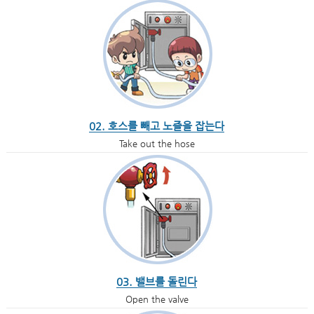
02. 호스를 빼고 노즐을 잡는다
Take out the hose
03. 밸브를 돌린다
Open the valve