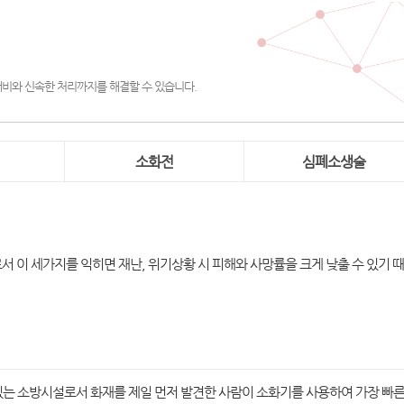
대비와 신속한 처리까지를 해결할 수 있습니다.
소화전
심폐소생술
서 이 세가지를 익히면 재난, 위기상황 시 피해와 사망률을 크게 낮출 수 있기 
는 소방시설로서 화재를 제일 먼저 발견한 사람이 소화기를 사용하여 가장 빠른 