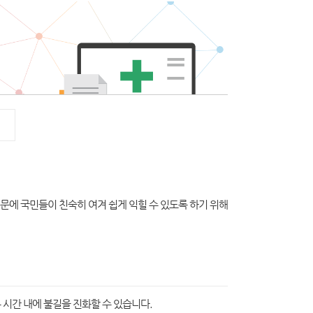
때문에 국민들이 친숙히 여겨 쉽게 익힐 수 있도록 하기 위해
시간 내에 불길을 진화할 수 있습니다.