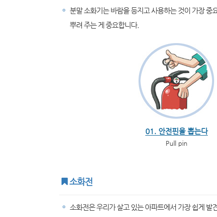
분말 소화기는 바람을 등지고 사용하는 것이 가장 중요
뿌려 주는 게 중요합니다.
01. 안전핀을 뽑는다
Pull pin
소화전
소화전은 우리가 살고 있는 아파트에서 가장 쉽게 발견