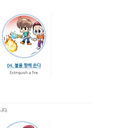
04. 불을 향해 쏜다
Extinguish a fire
니다.