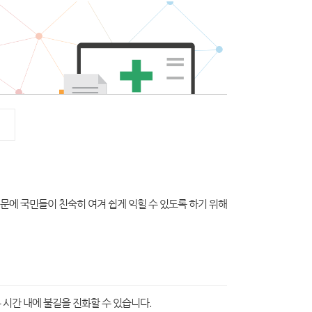
때문에 국민들이 친숙히 여겨 쉽게 익힐 수 있도록 하기 위해
시간 내에 불길을 진화할 수 있습니다.