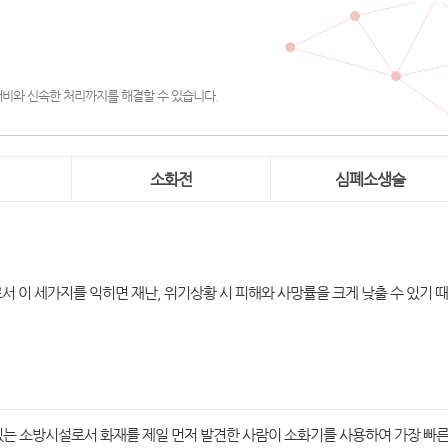
대비와 신속한 처리까지를 해결할 수 있습니다.
소화전
심폐소생술
서 이 세가지를 익히면 재난, 위기상황 시 피해와 사망률을 크게 낮출 수 있기 
는 소방시설로서 화재를 제일 먼저 발견한 사람이 소화기를 사용하여 가장 빠른 