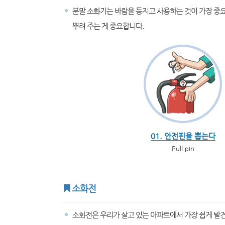
분말 소화기는 바람을 등지고 사용하는 것이 가장 중요
뿌려 주는 게 중요합니다.
01. 안전핀을 뽑는다
Pull pin
소화전
소화전은 우리가 살고 있는 아파트에서 가장 쉽게 발견