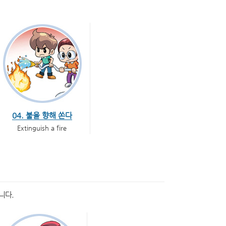
04. 불을 향해 쏜다
Extinguish a fire
니다.