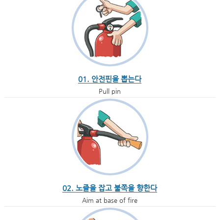
01. 안전핀을 뽑는다
Pull pin
02. 노즐을 잡고 불쪽을 향한다
Aim at base of fire