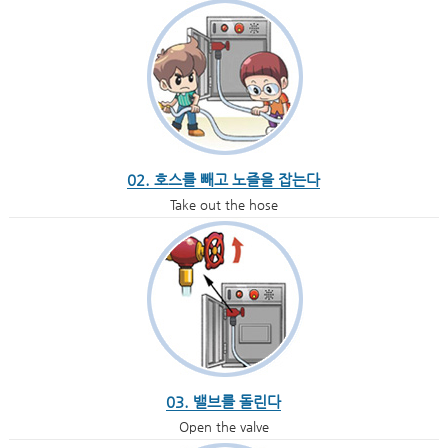
02. 호스를 빼고 노즐을 잡는다
Take out the hose
03. 밸브를 돌린다
Open the valve