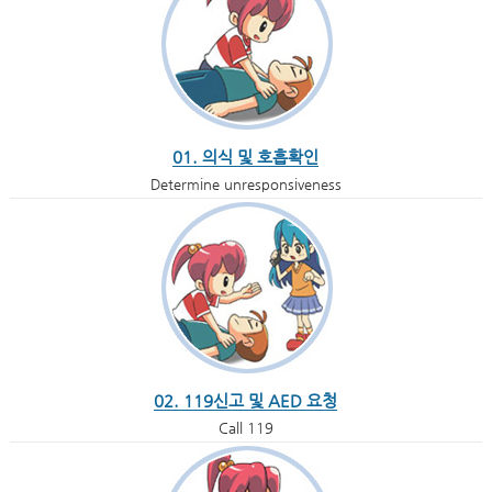
01. 의식 및 호흡확인
Determine unresponsiveness
02. 119신고 및 AED 요청
Call 119