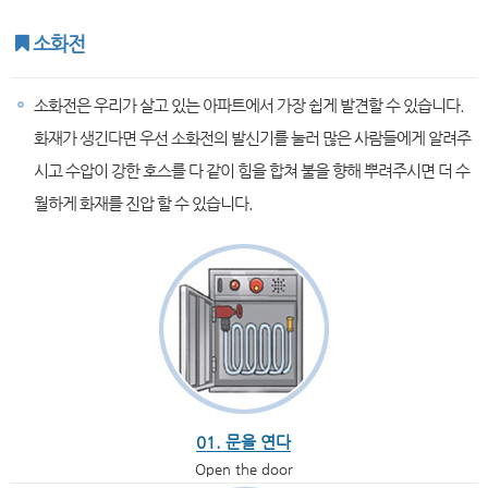
소화전
소화전은 우리가 살고 있는 아파트에서 가장 쉽게 발견할 수 있습니다.
화재가 생긴다면 우선 소화전의 발신기를 눌러 많은 사람들에게 알려주
시고 수압이 강한 호스를 다 같이 힘을 합쳐 불을 향해 뿌려주시면 더 수
월하게 화재를 진압 할 수 있습니다.
01. 문을 연다
Open the door