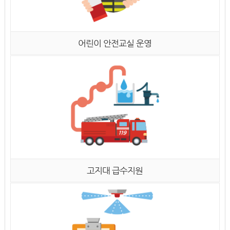
어린이 안전교실 운영
고지대 급수지원