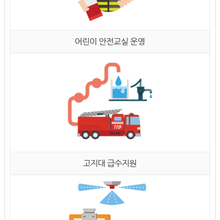
어린이 안전교실 운영
고지대 급수지원