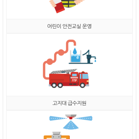
어린이 안전교실 운영
고지대 급수지원