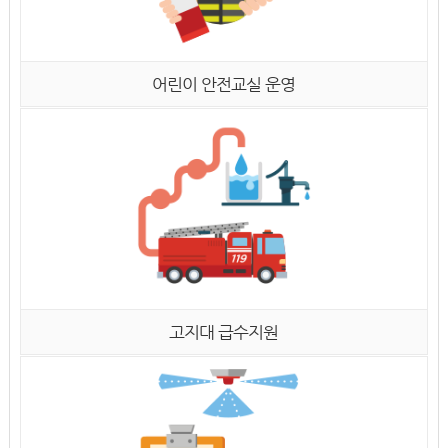
어린이 안전교실 운영
고지대 급수지원