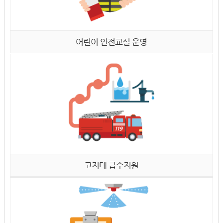
어린이 안전교실 운영
고지대 급수지원