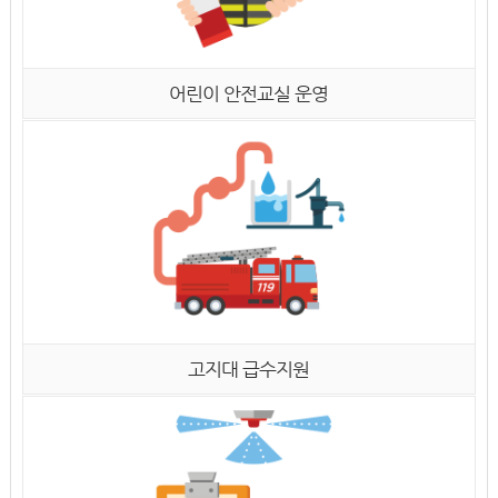
어린이 안전교실 운영
고지대 급수지원