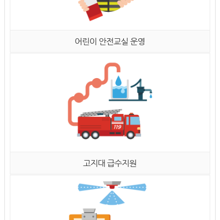
어린이 안전교실 운영
고지대 급수지원