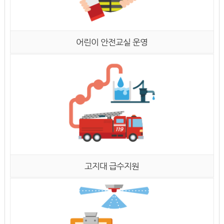
어린이 안전교실 운영
고지대 급수지원