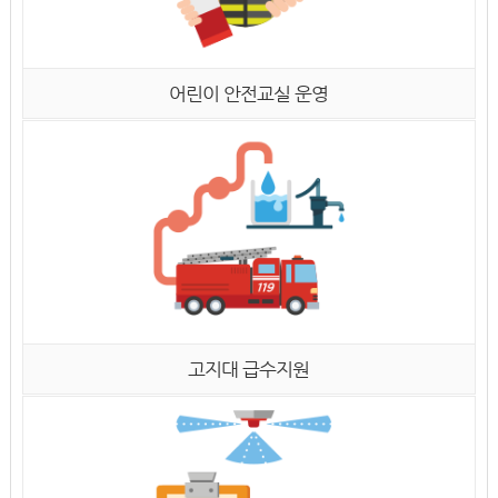
어린이 안전교실 운영
고지대 급수지원