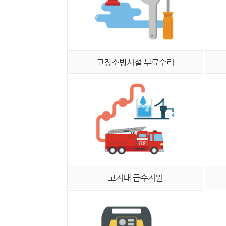
고장소방시설 무료수리
고지대 급수지원