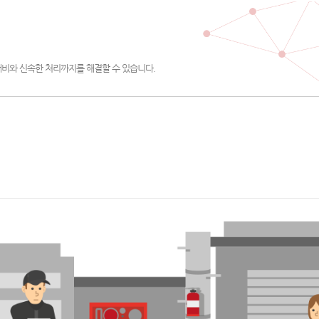
대비와 신속한 처리까지를 해결할 수 있습니다.