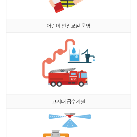
어린이 안전교실 운영
고지대 급수지원