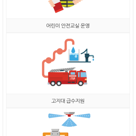
어린이 안전교실 운영
고지대 급수지원