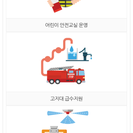
어린이 안전교실 운영
고지대 급수지원