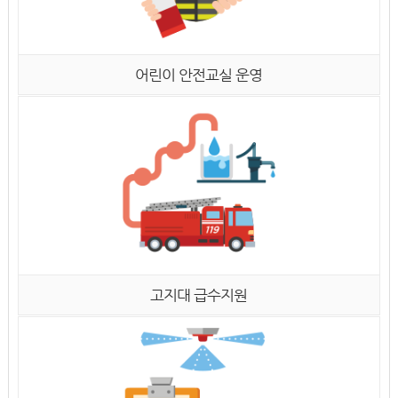
어린이 안전교실 운영
고지대 급수지원