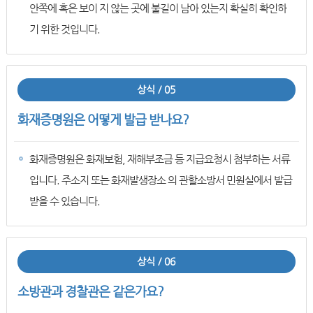
안쪽에 혹은 보이 지 않는 곳에 불길이 남아 있는지 확실히 확인하
기 위한 것입니다.
상식 / 05
화재증명원은 어떻게 발급 받나요?
화재증명원은 화재보험, 재해부조금 등 지급요청시 첨부하는 서류
입니다. 주소지 또는 화재발생장소 의 관할소방서 민원실에서 발급
받을 수 있습니다.
상식 / 06
소방관과 경찰관은 같은가요?