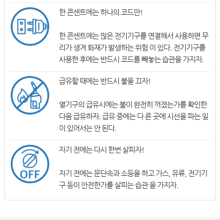
한 콘센트에는 하나의 코드만!
한 콘센트에는 많은 전기기구를 연결해서 사용하면 무
리가 생겨 화재가 발생하는 위험 이 있다. 전기기구를
사용한 후에는 반드시 코드를 빼놓는 습관을 가지자.
급유할 때에는 반드시 불을 끄자!
열기구의 급유시에는 불이 완전히 꺼졌는가를 확인한
다음 급유하자. 급유 중에는 다 른 곳에 시선을 파는 일
이 있어서는 안 된다.
자기 전에는 다시 한번 살피자!
자기 전에는 문단속과 소등을 하고 가스, 유류, 전기기
구 등이 안전한가를 살피는 습관 을 가지자.