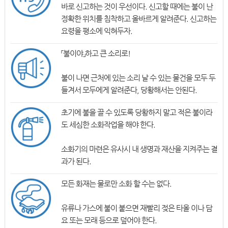
바로 신고하는 것이 우선이다. 신고할 때에는 불이 난
정확한 위치를 침착하고 올바르게 알려준다. 신고하는
요령을 평소에 익혀두자.
「불이야」하고 큰 소리로!
불이 나면 근처에 있는 소리 날 수 있는 물건을 모두 두
들겨서 모두에게 알려준다, 당황해서는 안된다.
초기에 불을 끌 수 있도록 당황하지 말고 적은 불이라
도 세심한 소화작업을 해야 한다.
소화기의 마련은 유사시 내 생명과 재산을 지켜주는 결
과가 된다.
모든 화재는 물로만 소화 할 수는 없다.
유류나 가스에 불이 붙으면 재빨리 젖은 타올 이나 담
요 또는 모래 등으로 덮어야 한다.