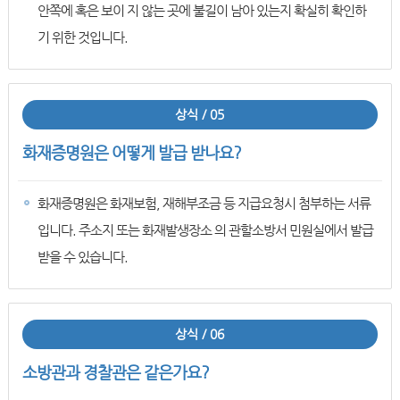
안쪽에 혹은 보이 지 않는 곳에 불길이 남아 있는지 확실히 확인하
기 위한 것입니다.
상식 / 05
화재증명원은 어떻게 발급 받나요?
화재증명원은 화재보험, 재해부조금 등 지급요청시 첨부하는 서류
입니다. 주소지 또는 화재발생장소 의 관할소방서 민원실에서 발급
받을 수 있습니다.
상식 / 06
소방관과 경찰관은 같은가요?