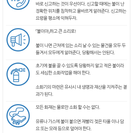
바로 신고하는 것이 우선이다. 신고할 때에는 불이 난
정확한 위치를 침착하고 올바르게 알려준다. 신고하는
요령을 평소에 익혀두자.
「불이야」하고 큰 소리로!
불이 나면 근처에 있는 소리 날 수 있는 물건을 모두 두
들겨서 모두에게 알려준다, 당황해서는 안된다.
초기에 불을 끌 수 있도록 당황하지 말고 적은 불이라
도 세심한 소화작업을 해야 한다.
소화기의 마련은 유사시 내 생명과 재산을 지켜주는 결
과가 된다.
모든 화재는 물로만 소화 할 수는 없다.
유류나 가스에 불이 붙으면 재빨리 젖은 타올 이나 담
요 또는 모래 등으로 덮어야 한다.