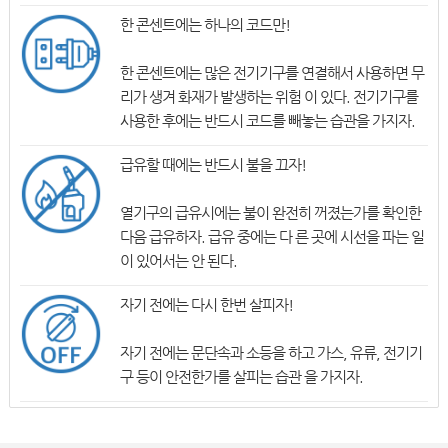
한 콘센트에는 하나의 코드만!
한 콘센트에는 많은 전기기구를 연결해서 사용하면 무
리가 생겨 화재가 발생하는 위험 이 있다. 전기기구를
사용한 후에는 반드시 코드를 빼놓는 습관을 가지자.
급유할 때에는 반드시 불을 끄자!
열기구의 급유시에는 불이 완전히 꺼졌는가를 확인한
다음 급유하자. 급유 중에는 다 른 곳에 시선을 파는 일
이 있어서는 안 된다.
자기 전에는 다시 한번 살피자!
자기 전에는 문단속과 소등을 하고 가스, 유류, 전기기
구 등이 안전한가를 살피는 습관 을 가지자.