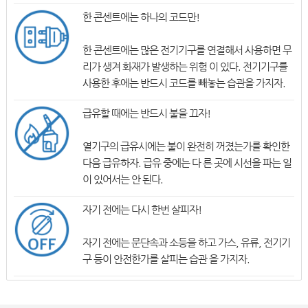
한 콘센트에는 하나의 코드만!
한 콘센트에는 많은 전기기구를 연결해서 사용하면 무
리가 생겨 화재가 발생하는 위험 이 있다. 전기기구를
사용한 후에는 반드시 코드를 빼놓는 습관을 가지자.
급유할 때에는 반드시 불을 끄자!
열기구의 급유시에는 불이 완전히 꺼졌는가를 확인한
다음 급유하자. 급유 중에는 다 른 곳에 시선을 파는 일
이 있어서는 안 된다.
자기 전에는 다시 한번 살피자!
자기 전에는 문단속과 소등을 하고 가스, 유류, 전기기
구 등이 안전한가를 살피는 습관 을 가지자.