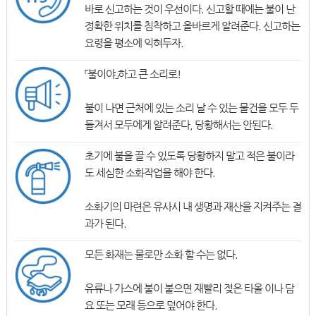
바로 신고하는 것이 우선이다. 신고할 때에는 불이 난
정확한 위치를 침착하고 올바르게 알려준다. 신고하는
요령을 평소에 익혀두자.
「불이야」하고 큰 소리로!
불이 나면 근처에 있는 소리 날 수 있는 물건을 모두 두
들겨서 모두에게 알려준다, 당황해서는 안된다.
초기에 불을 끌 수 있도록 당황하지 말고 적은 불이라
도 세심한 소화작업을 해야 한다.
소화기의 마련은 유사시 내 생명과 재산을 지켜주는 결
과가 된다.
모든 화재는 물로만 소화 할 수는 없다.
유류나 가스에 불이 붙으면 재빨리 젖은 타올 이나 담
요 또는 모래 등으로 덮어야 한다.