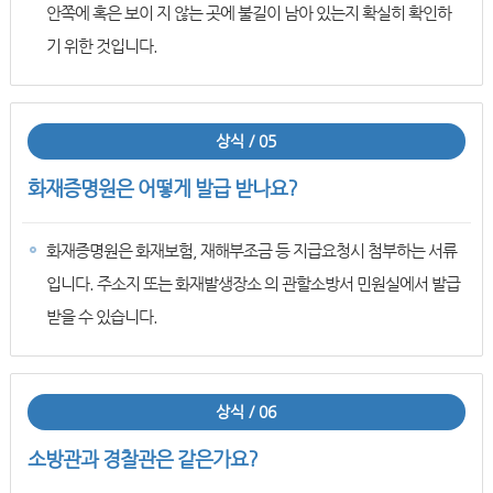
안쪽에 혹은 보이 지 않는 곳에 불길이 남아 있는지 확실히 확인하
기 위한 것입니다.
상식 / 05
화재증명원은 어떻게 발급 받나요?
화재증명원은 화재보험, 재해부조금 등 지급요청시 첨부하는 서류
입니다. 주소지 또는 화재발생장소 의 관할소방서 민원실에서 발급
받을 수 있습니다.
상식 / 06
소방관과 경찰관은 같은가요?