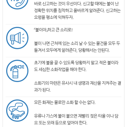
바로 신고하는 것이 우선이다. 신고할 때에는 불이 난
정확한 위치를 침착하고 올바르게 알려준다. 신고하는
요령을 평소에 익혀두자.
「불이야」하고 큰 소리로!
불이 나면 근처에 있는 소리 날 수 있는 물건을 모두 두
들겨서 모두에게 알려준다, 당황해서는 안된다.
초기에 불을 끌 수 있도록 당황하지 말고 적은 불이라
도 세심한 소화작업을 해야 한다.
소화기의 마련은 유사시 내 생명과 재산을 지켜주는 결
과가 된다.
모든 화재는 물로만 소화 할 수는 없다.
유류나 가스에 불이 붙으면 재빨리 젖은 타올 이나 담
요 또는 모래 등으로 덮어야 한다.