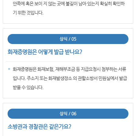
안쪽에 혹은 보이 지 않는 곳에 불길이 남아 있는지 확실히 확인하
기 위한 것입니다.
상식 / 05
화재증명원은 어떻게 발급 받나요?
화재증명원은 화재보험, 재해부조금 등 지급요청시 첨부하는 서류
입니다. 주소지 또는 화재발생장소 의 관할소방서 민원실에서 발급
받을 수 있습니다.
상식 / 06
소방관과 경찰관은 같은가요?