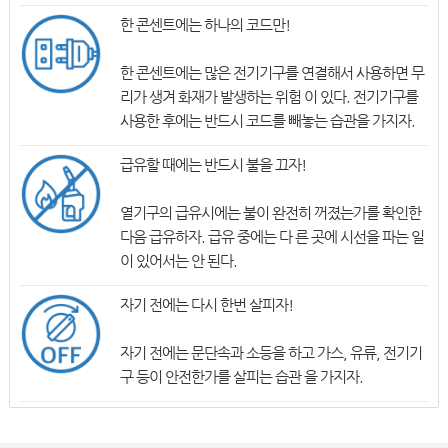
한 콘센트에는 하나의 코드만!
한 콘센트에는 많은 전기기구를 연결해서 사용하면 무
리가 생겨 화재가 발생하는 위험 이 있다. 전기기구를
사용한 후에는 반드시 코드를 빼놓는 습관을 가지자.
급유할 때에는 반드시 불을 끄자!
열기구의 급유시에는 불이 완전히 꺼졌는가를 확인한
다음 급유하자. 급유 중에는 다 른 곳에 시선을 파는 일
이 있어서는 안 된다.
자기 전에는 다시 한번 살피자!
자기 전에는 문단속과 소등을 하고 가스, 유류, 전기기
구 등이 안전한가를 살피는 습관 을 가지자.